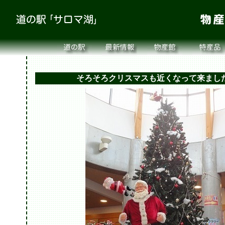
そろそろクリスマスも近くなって来まし