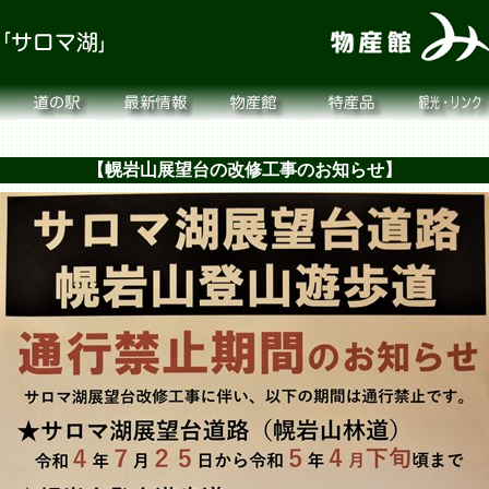
【幌岩山展望台の改修工事のお知らせ】